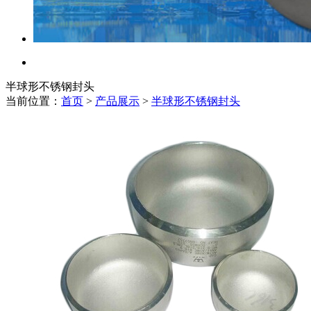
半球形不锈钢封头
当前位置：
首页
>
产品展示
>
半球形不锈钢封头