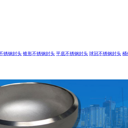
不锈钢封头
锥形不锈钢封头
平底不锈钢封头
球冠不锈钢封头
桶