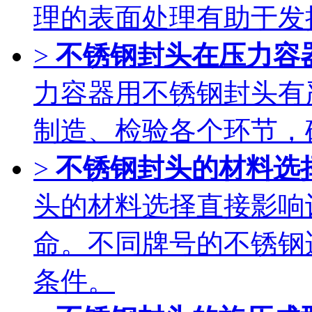
理的表面处理有助于发
>
不锈钢封头在压力容
力容器用不锈钢封头有
制造、检验各个环节，
>
不锈钢封头的材料选
头的材料选择直接影响
命。不同牌号的不锈钢
条件。