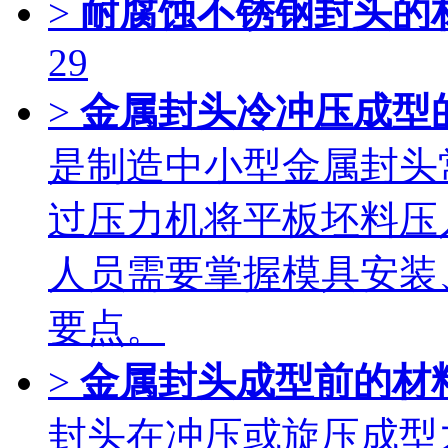
>
耐腐蚀不锈钢封头的
29
>
金属封头冷冲压成型
是制造中小型金属封头
过压力机将平板坯料压
人员需要掌握模具安装
要点。
>
金属封头成型前的材
封头在冲压或旋压成型