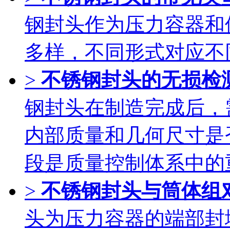
钢封头作为压力容器和
多样，不同形式对应不
>
不锈钢封头的无损检
钢封头在制造完成后，
内部质量和几何尺寸是
段是质量控制体系中的
>
不锈钢封头与筒体组
头为压力容器的端部封