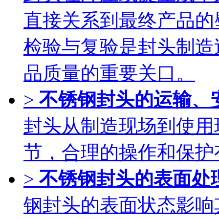
直接关系到最终产品的
检验与复验是封头制造
品质量的重要关口。
>
不锈钢封头的运输、
封头从制造现场到使用
节，合理的操作和保护
>
不锈钢封头的表面处
钢封头的表面状态影响