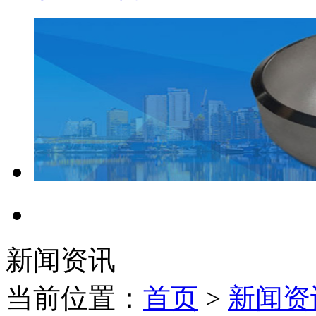
新闻资讯
当前位置：
首页
>
新闻资