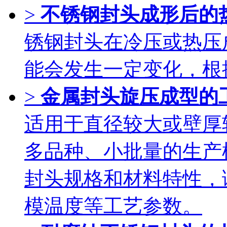
>
不锈钢封头成形后的
锈钢封头在冷压或热压
能会发生一定变化，根
>
金属封头旋压成型的
适用于直径较大或壁厚
多品种、小批量的生产
封头规格和材料特性，
模温度等工艺参数。