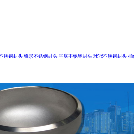
不锈钢封头
锥形不锈钢封头
平底不锈钢封头
球冠不锈钢封头
桶