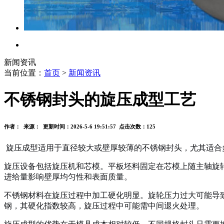
新闻资讯
当前位置：
首页
>
新闻资讯
不锈钢封头的旋压成型工艺
作者： 来源： 更新时间：2026-5-6 19:51:57 点击次数：
125
旋压成型适用于直径较大或壁厚较薄的不锈钢封头，尤其适合
旋压设备包括旋压机和芯模。平板坯料固定在芯模上随主轴旋
进给量影响壁厚均匀性和表面质量。
不锈钢材料在旋压过程中加工硬化明显。旋轮压力过大可能导
钢，其硬化指数较高，旋压过程中可能需中间退火处理。